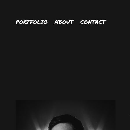
PORTFOLIO
ABOUT
CONTACT