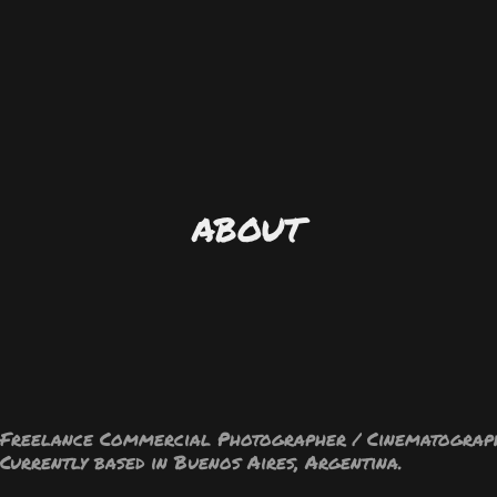
ABOUT
Freelance Commercial Photographer / Cinematograp
Currently based in Buenos Aires, Argentina.